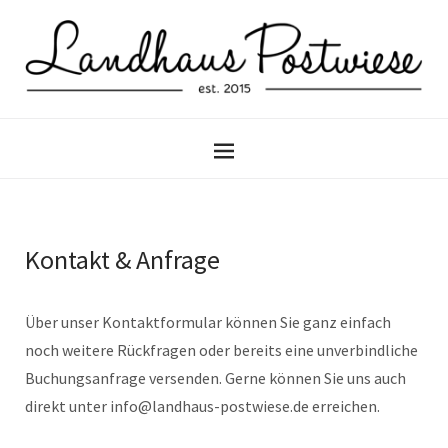
Kontakt & Anfrage
Über unser Kontaktformular können Sie ganz einfach
noch weitere Rückfragen oder bereits eine unverbindliche
Buchungsanfrage versenden. Gerne können Sie uns auch
direkt unter info@landhaus-postwiese.de erreichen.