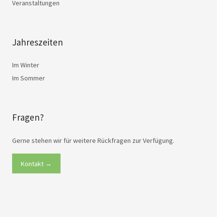
Veranstaltungen
Jahreszeiten
Im Winter
Im Sommer
Fragen?
Gerne stehen wir für weitere Rückfragen zur Verfügung.
Kontakt →