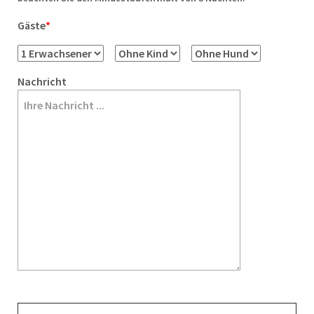
Gäste
*
Nachricht