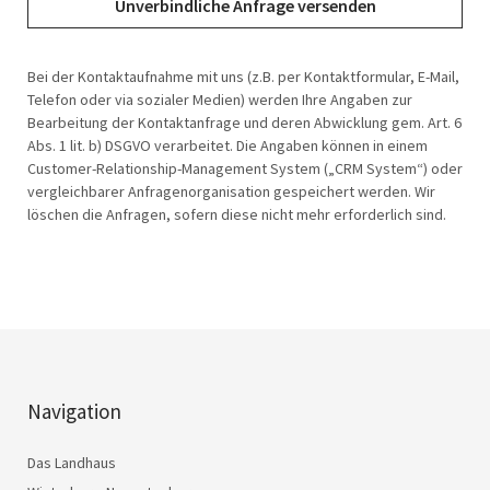
Bei der Kontaktaufnahme mit uns (z.B. per Kontaktformular, E-Mail,
Telefon oder via sozialer Medien) werden Ihre Angaben zur
Bearbeitung der Kontaktanfrage und deren Abwicklung gem. Art. 6
Abs. 1 lit. b) DSGVO verarbeitet. Die Angaben können in einem
Customer-Relationship-Management System („CRM System“) oder
vergleichbarer Anfragenorganisation gespeichert werden. Wir
löschen die Anfragen, sofern diese nicht mehr erforderlich sind.
Navigation
Das Landhaus