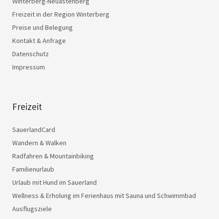
Winterberg-Neuastenberg
Freizeit in der Region Winterberg
Preise und Belegung
Kontakt & Anfrage
Datenschutz
Impressum
Freizeit
SauerlandCard
Wandern & Walken
Radfahren & Mountainbiking
Familienurlaub
Urlaub mit Hund im Sauerland
Wellness & Erholung im Ferienhaus mit Sauna und Schwimmbad
Ausflugsziele